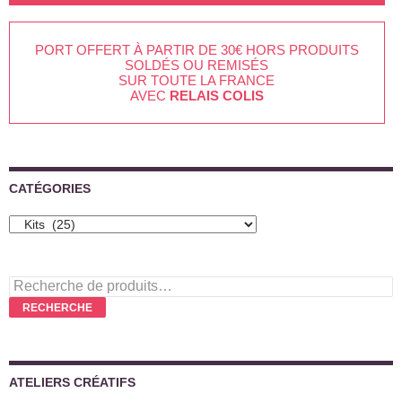
PORT OFFERT À PARTIR DE 30€ HORS PRODUITS
SOLDÉS OU REMISÉS
SUR TOUTE LA FRANCE
AVEC
RELAIS COLIS
CATÉGORIES
Recherche
pour :
RECHERCHE
ATELIERS CRÉATIFS