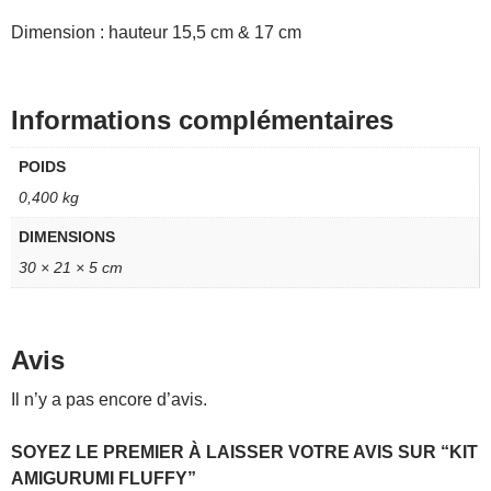
Dimension : hauteur 15,5 cm & 17 cm
Informations complémentaires
POIDS
0,400 kg
DIMENSIONS
30 × 21 × 5 cm
Avis
Il n’y a pas encore d’avis.
SOYEZ LE PREMIER À LAISSER VOTRE AVIS SUR “KIT
AMIGURUMI FLUFFY”