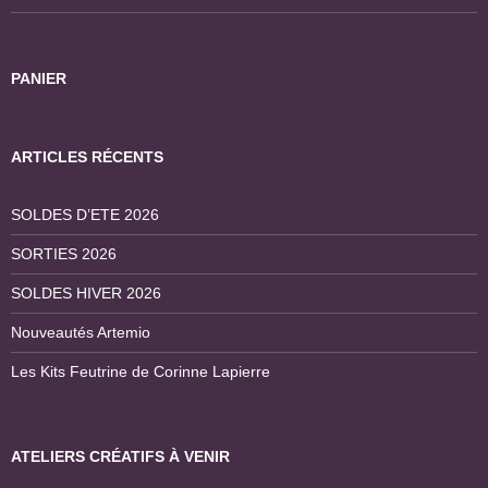
PANIER
ARTICLES RÉCENTS
SOLDES D’ETE 2026
SORTIES 2026
SOLDES HIVER 2026
Nouveautés Artemio
Les Kits Feutrine de Corinne Lapierre
ATELIERS CRÉATIFS À VENIR