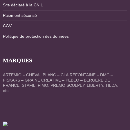
Site déclaré à la CNIL
Paiement sécurisé
CGV
Politique de protection des données
MARQUES
ARTEMIO – CHEVAL BLANC – CLAIREFONTAINE – DMC –
FISKARS – GRAINE CREATIVE – PEBEO – BERGERE DE
FRANCE, STAFIL, FIMO, PREMO SCULPEY, LIBERTY, TILDA,
etc…