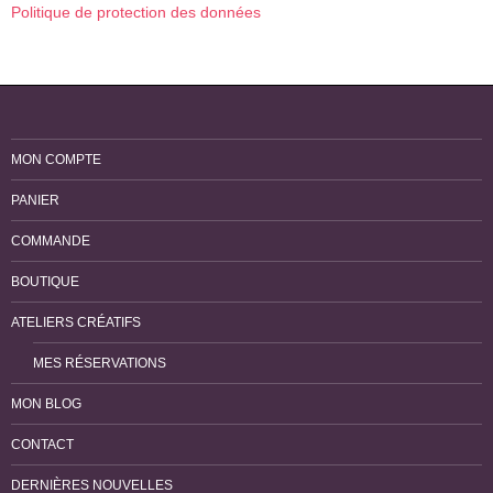
Politique de protection des données
MON COMPTE
PANIER
COMMANDE
BOUTIQUE
ATELIERS CRÉATIFS
MES RÉSERVATIONS
MON BLOG
CONTACT
DERNIÈRES NOUVELLES