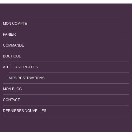
MON COMPTE
PANIER
COMMANDE
BOUTIQUE
ATELIERS CRÉATIFS
MES RÉSERVATIONS
MON BLOG
CONTACT
DERNIÈRES NOUVELLES