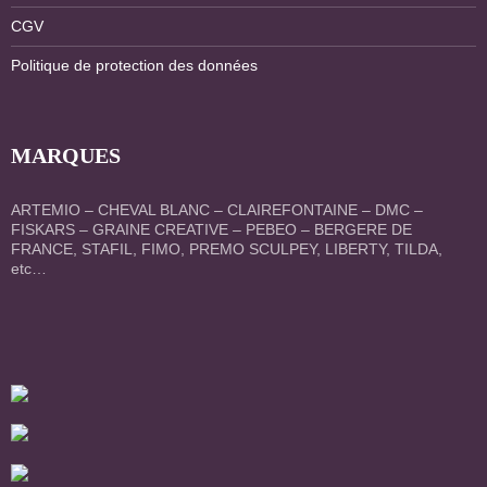
CGV
Politique de protection des données
MARQUES
ARTEMIO – CHEVAL BLANC – CLAIREFONTAINE – DMC –
FISKARS – GRAINE CREATIVE – PEBEO – BERGERE DE
FRANCE, STAFIL, FIMO, PREMO SCULPEY, LIBERTY, TILDA,
etc…