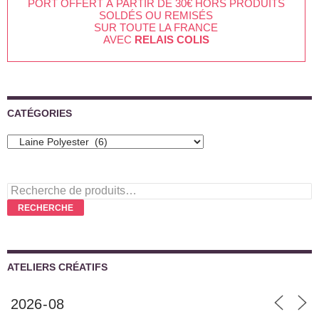
PORT OFFERT À PARTIR DE 30€ HORS PRODUITS
SOLDÉS OU REMISÉS
SUR TOUTE LA FRANCE
AVEC
RELAIS COLIS
CATÉGORIES
Recherche
pour :
RECHERCHE
ATELIERS CRÉATIFS