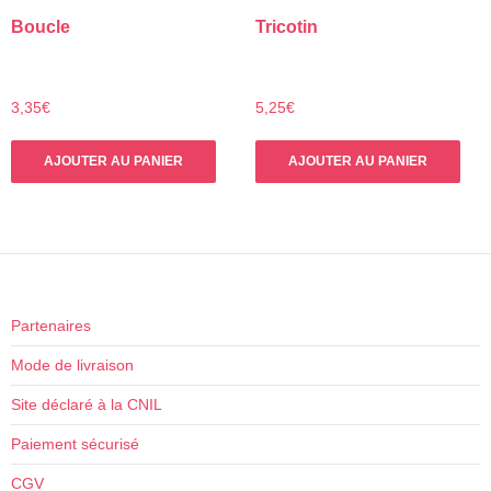
Boucle
Tricotin
3,35
€
5,25
€
AJOUTER AU PANIER
AJOUTER AU PANIER
Partenaires
Mode de livraison
Site déclaré à la CNIL
Paiement sécurisé
CGV