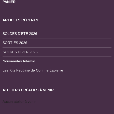
PANIER
ARTICLES RÉCENTS
SOLDES D’ETE 2026
SORTIES 2026
SOLDES HIVER 2026
Nouveautés Artemio
Les Kits Feutrine de Corinne Lapierre
ATELIERS CRÉATIFS À VENIR
Aucun atelier à venir