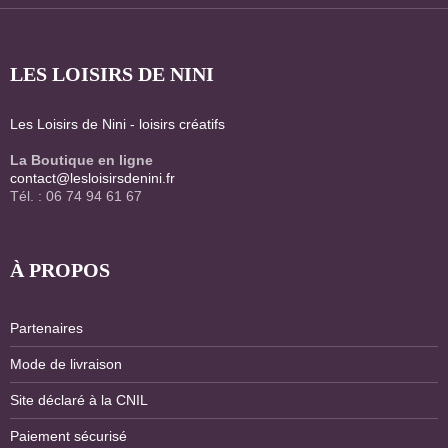
LES LOISIRS DE NINI
Les Loisirs de Nini - loisirs créatifs
La Boutique en ligne
contact@lesloisirsdenini.fr
Tél. : 06 74 94 61 67
À PROPOS
Partenaires
Mode de livraison
Site déclaré à la CNIL
Paiement sécurisé