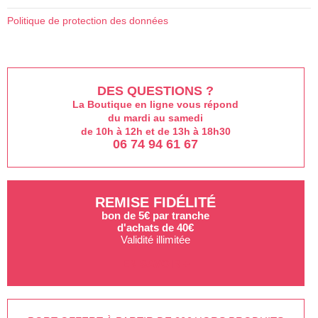
Politique de protection des données
DES QUESTIONS ?
La Boutique en ligne vous répond
du mardi au samedi
de 10h à 12h et de 13h à 18h30
06 74 94 61 67
REMISE FIDÉLITÉ
bon de 5€ par tranche
d'achats de 40€
Validité illimitée
EN SAVOIR +