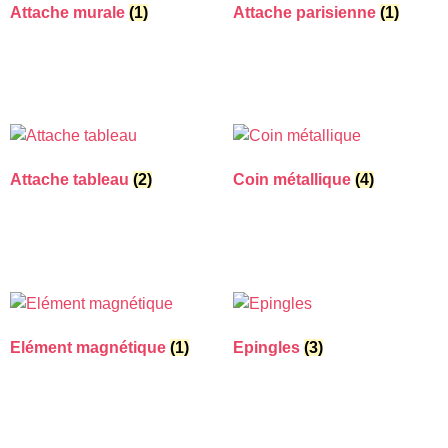
Attache murale
(1)
Attache parisienne
(1)
Attache tableau
(2)
Coin métallique
(4)
Elément magnétique
(1)
Epingles
(3)