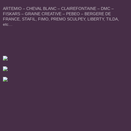
ARTEMIO – CHEVAL BLANC – CLAIREFONTAINE – DMC –
FISKARS – GRAINE CREATIVE – PEBEO – BERGERE DE
FRANCE, STAFIL, FIMO, PREMO SCULPEY, LIBERTY, TILDA,
etc…