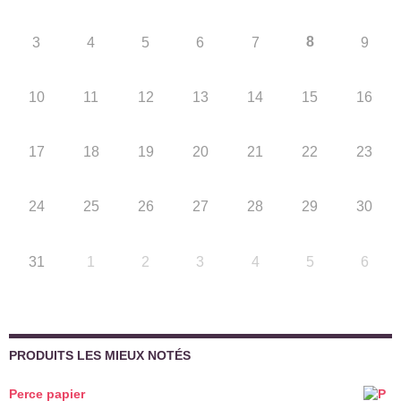
8
3
4
5
6
7
9
10
11
12
13
14
15
16
17
18
19
20
21
22
23
24
25
26
27
28
29
30
31
1
2
3
4
5
6
PRODUITS LES MIEUX NOTÉS
Perce papier