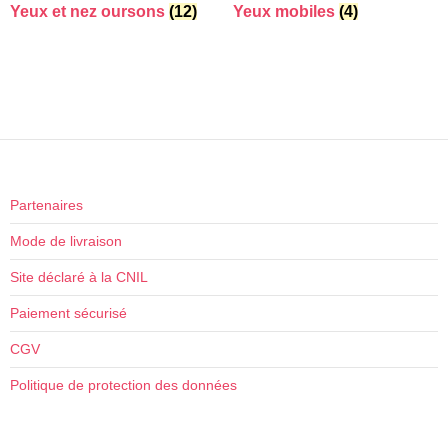
Yeux et nez oursons
(12)
Yeux mobiles
(4)
Partenaires
Mode de livraison
Site déclaré à la CNIL
Paiement sécurisé
CGV
Politique de protection des données