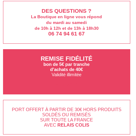
DES QUESTIONS ?
La Boutique en ligne vous répond
du mardi au samedi
de 10h à 12h et de 13h à 18h30
06 74 94 61 67
REMISE FIDÉLITÉ
bon de 5€ par tranche
d'achats de 40€
Validité illimitée
EN SAVOIR +
PORT OFFERT À PARTIR DE 30€ HORS PRODUITS
SOLDÉS OU REMISÉS
SUR TOUTE LA FRANCE
AVEC
RELAIS COLIS