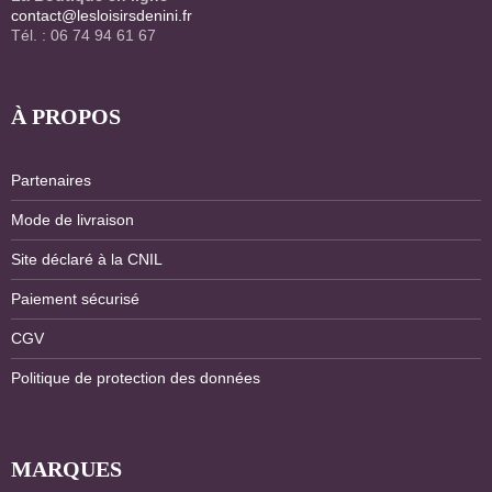
contact@lesloisirsdenini.fr
Tél. : 06 74 94 61 67
À PROPOS
Partenaires
Mode de livraison
Site déclaré à la CNIL
Paiement sécurisé
CGV
Politique de protection des données
MARQUES