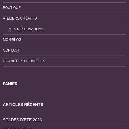
BOUTIQUE
ATELIERS CRÉATIFS
MES RÉSERVATIONS
MON BLOG
CONTACT
DERNIÈRES NOUVELLES
PANIER
ARTICLES RÉCENTS
SOLDES D’ETE 2026