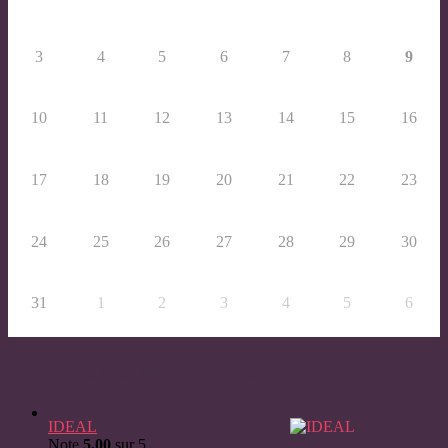
3
4
5
6
7
8
9
10
11
12
13
14
15
16
17
18
19
20
21
22
23
24
25
26
27
28
29
30
31
1
2
3
4
5
6
Produits les mieux notés
IDEAL
Note
5.00
sur 5