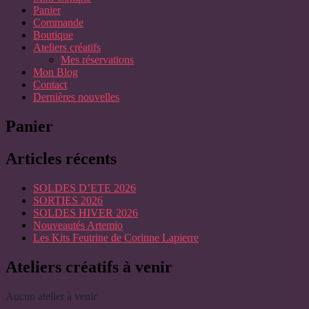
Panier
Commande
Boutique
Ateliers créatifs
Mes réservations
Mon Blog
Contact
Dernières nouvelles
Panier
Articles récents
SOLDES D’ETE 2026
SORTIES 2026
SOLDES HIVER 2026
Nouveautés Artemio
Les Kits Feutrine de Corinne Lapierre
Ateliers créatifs à venir
Aucun atelier à venir