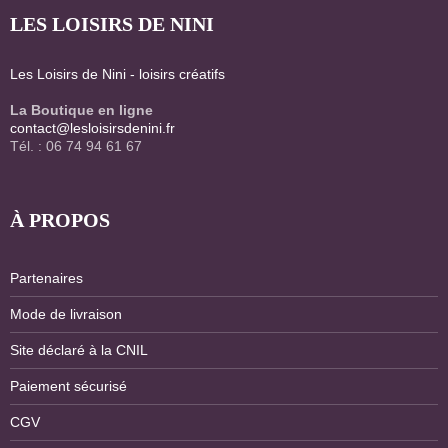
LES LOISIRS DE NINI
Les Loisirs de Nini - loisirs créatifs
La Boutique en ligne
contact@lesloisirsdenini.fr
Tél. : 06 74 94 61 67
À PROPOS
Partenaires
Mode de livraison
Site déclaré à la CNIL
Paiement sécurisé
CGV