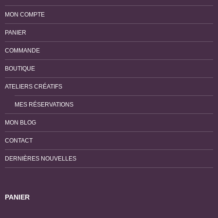
MON COMPTE
PANIER
COMMANDE
BOUTIQUE
ATELIERS CRÉATIFS
MES RÉSERVATIONS
MON BLOG
CONTACT
DERNIÈRES NOUVELLES
PANIER