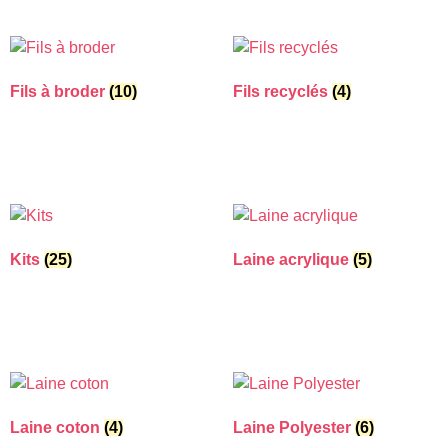
Fils à broder
(10)
Fils recyclés
(4)
Kits
(25)
Laine acrylique
(5)
Laine coton
(4)
Laine Polyester
(6)