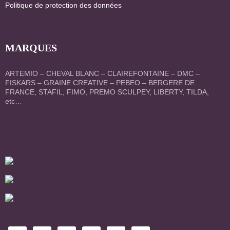
Politique de protection des données
MARQUES
ARTEMIO – CHEVAL BLANC – CLAIREFONTAINE – DMC –
FISKARS – GRAINE CREATIVE – PEBEO – BERGERE DE
FRANCE, STAFIL, FIMO, PREMO SCULPEY, LIBERTY, TILDA,
etc…