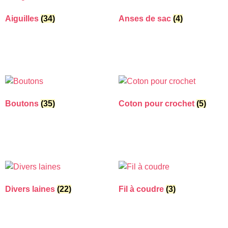
Aiguilles
(34)
Anses de sac
(4)
Boutons
(35)
Coton pour crochet
(5)
Divers laines
(22)
Fil à coudre
(3)