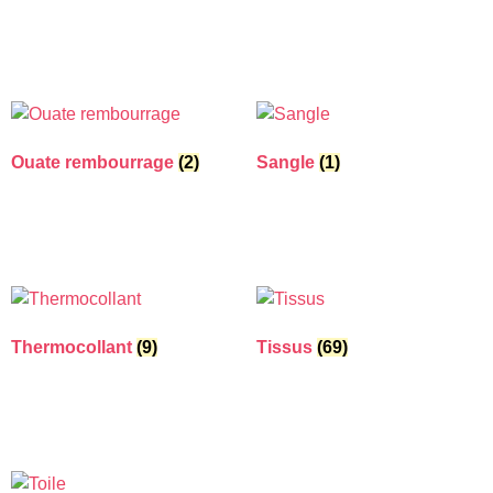
Ouate rembourrage
(2)
Sangle
(1)
Thermocollant
(9)
Tissus
(69)