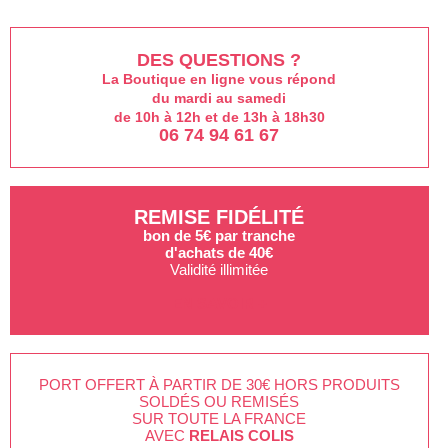
DES QUESTIONS ?
La Boutique en ligne vous répond
du mardi au samedi
de 10h à 12h et de 13h à 18h30
06 74 94 61 67
REMISE FIDÉLITÉ
bon de 5€ par tranche
d'achats de 40€
Validité illimitée
EN SAVOIR +
PORT OFFERT À PARTIR DE 30€ HORS PRODUITS
SOLDÉS OU REMISÉS
SUR TOUTE LA FRANCE
AVEC
RELAIS COLIS