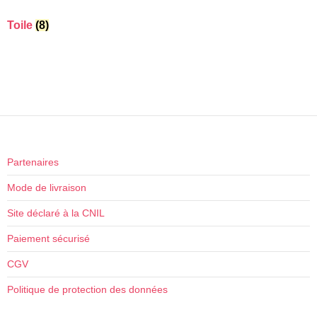
Toile
(8)
Partenaires
Mode de livraison
Site déclaré à la CNIL
Paiement sécurisé
CGV
Politique de protection des données