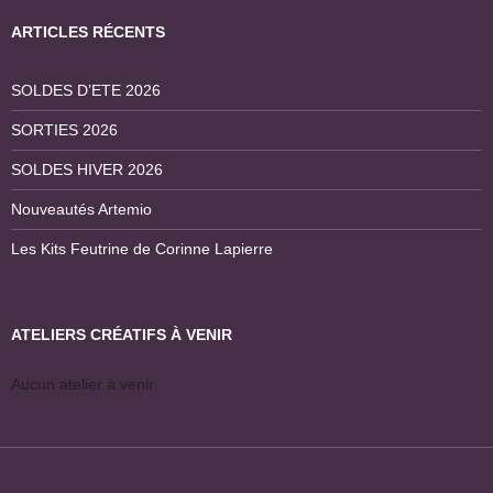
ARTICLES RÉCENTS
SOLDES D’ETE 2026
SORTIES 2026
SOLDES HIVER 2026
Nouveautés Artemio
Les Kits Feutrine de Corinne Lapierre
ATELIERS CRÉATIFS À VENIR
Aucun atelier à venir