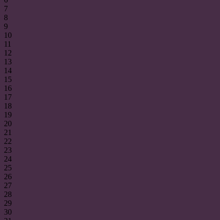
7
8
9
10
11
12
13
14
15
16
17
18
19
20
21
22
23
24
25
26
27
28
29
30