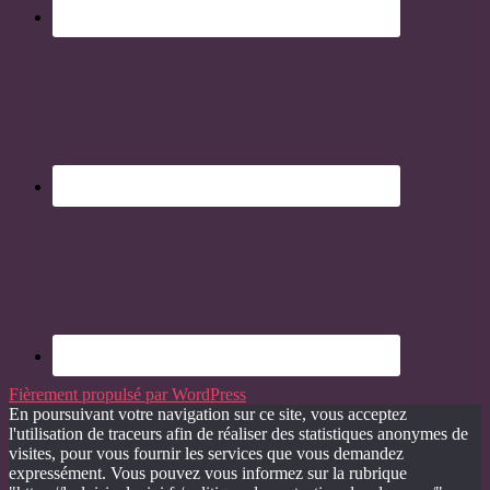
Fièrement propulsé par WordPress
En poursuivant votre navigation sur ce site, vous acceptez
l'utilisation de traceurs afin de réaliser des statistiques anonymes de
visites, pour vous fournir les services que vous demandez
expressément. Vous pouvez vous informez sur la rubrique