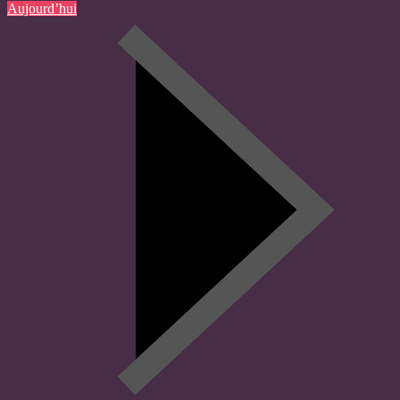
Aujourd’hui