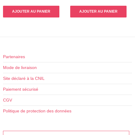
AJOUTER AU PANIER
AJOUTER AU PANIER
Partenaires
Mode de livraison
Site déclaré à la CNIL
Paiement sécurisé
CGV
Politique de protection des données