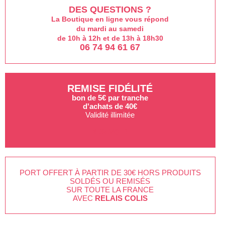
DES QUESTIONS ?
La Boutique en ligne vous répond
du mardi au samedi
de 10h à 12h et de 13h à 18h30
06 74 94 61 67
REMISE FIDÉLITÉ
bon de 5€ par tranche
d'achats de 40€
Validité illimitée
EN SAVOIR +
PORT OFFERT À PARTIR DE 30€ HORS PRODUITS
SOLDÉS OU REMISÉS
SUR TOUTE LA FRANCE
AVEC
RELAIS COLIS