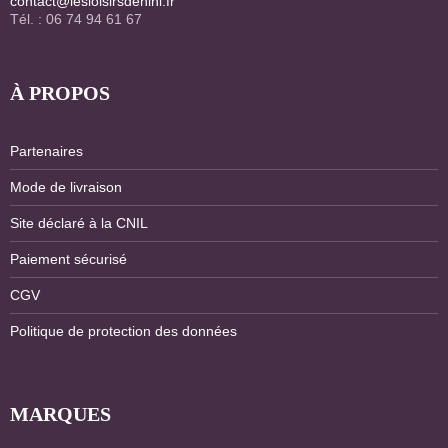
contact@lesloisirsdenini.fr
Tél. : 06 74 94 61 67
À PROPOS
Partenaires
Mode de livraison
Site déclaré à la CNIL
Paiement sécurisé
CGV
Politique de protection des données
MARQUES