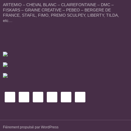
ARTEMIO – CHEVAL BLANC – CLAIREFONTAINE – DMC –
FISKARS – GRAINE CREATIVE – PEBEO – BERGERE DE
FRANCE, STAFIL, FIMO, PREMO SCULPEY, LIBERTY, TILDA,
etc…
Fièrement propulsé par WordPress