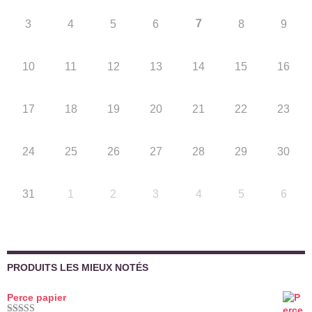
7
3
4
5
6
8
9
10
11
12
13
14
15
16
17
18
19
20
21
22
23
24
25
26
27
28
29
30
31
1
2
3
4
5
6
PRODUITS LES MIEUX NOTÉS
Perce papier