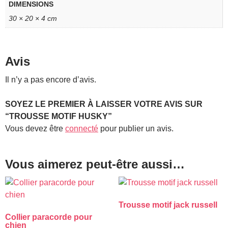
DIMENSIONS
30 × 20 × 4 cm
Avis
Il n’y a pas encore d’avis.
SOYEZ LE PREMIER À LAISSER VOTRE AVIS SUR
“TROUSSE MOTIF HUSKY”
Vous devez être
connecté
pour publier un avis.
Vous aimerez peut-être aussi…
Trousse motif jack russell
Collier paracorde pour
chien