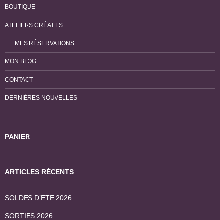
BOUTIQUE
ATELIERS CRÉATIFS
MES RÉSERVATIONS
MON BLOG
CONTACT
DERNIÈRES NOUVELLES
PANIER
ARTICLES RÉCENTS
SOLDES D’ETE 2026
SORTIES 2026