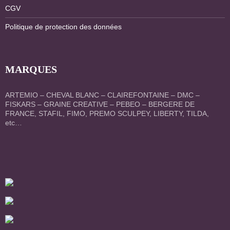
CGV
Politique de protection des données
MARQUES
ARTEMIO – CHEVAL BLANC – CLAIREFONTAINE – DMC –
FISKARS – GRAINE CREATIVE – PEBEO – BERGERE DE
FRANCE, STAFIL, FIMO, PREMO SCULPEY, LIBERTY, TILDA,
etc…