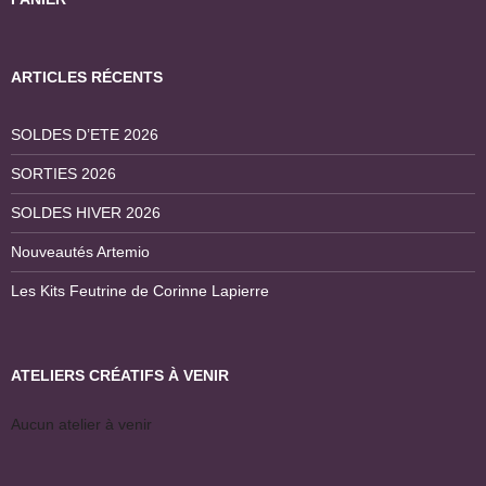
ARTICLES RÉCENTS
SOLDES D’ETE 2026
SORTIES 2026
SOLDES HIVER 2026
Nouveautés Artemio
Les Kits Feutrine de Corinne Lapierre
ATELIERS CRÉATIFS À VENIR
Aucun atelier à venir