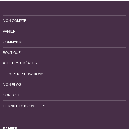
MON COMPTE
PANIER
COMMANDE
BOUTIQUE
ATELIERS CRÉATIFS
MES RÉSERVATIONS
MON BLOG
CONTACT
DERNIÈRES NOUVELLES
PANIER