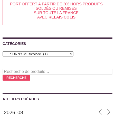
PORT OFFERT À PARTIR DE 30€ HORS PRODUITS
SOLDÉS OU REMISÉS
SUR TOUTE LA FRANCE
AVEC
RELAIS COLIS
CATÉGORIES
Recherche
pour :
RECHERCHE
ATELIERS CRÉATIFS