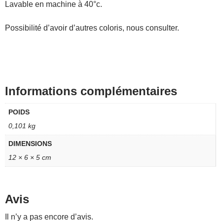
Lavable en machine à 40°c.
Possibilité d’avoir d’autres coloris, nous consulter.
Informations complémentaires
POIDS
0,101 kg
DIMENSIONS
12 × 6 × 5 cm
Avis
Il n’y a pas encore d’avis.