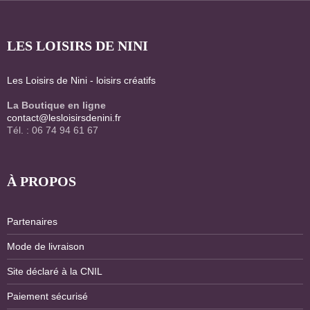
LES LOISIRS DE NINI
Les Loisirs de Nini - loisirs créatifs
La Boutique en ligne
contact@lesloisirsdenini.fr
Tél. : 06 74 94 61 67
À PROPOS
Partenaires
Mode de livraison
Site déclaré à la CNIL
Paiement sécurisé