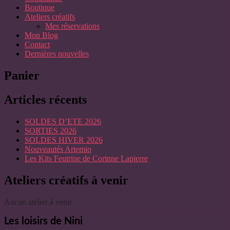
Boutique
Ateliers créatifs
Mes réservations
Mon Blog
Contact
Dernières nouvelles
Panier
Articles récents
SOLDES D’ETE 2026
SORTIES 2026
SOLDES HIVER 2026
Nouveautés Artemio
Les Kits Feutrine de Corinne Lapierre
Ateliers créatifs à venir
Aucun atelier à venir
Les loisirs de Nini