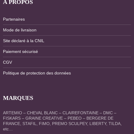
À PROPOS
Partenaires
Mode de livraison
Site déclaré à la CNIL
Paiement sécurisé
CGV
Politique de protection des données
MARQUES
ARTEMIO – CHEVAL BLANC – CLAIREFONTAINE – DMC –
FISKARS – GRAINE CREATIVE – PEBEO – BERGERE DE
FRANCE, STAFIL, FIMO, PREMO SCULPEY, LIBERTY, TILDA,
etc…