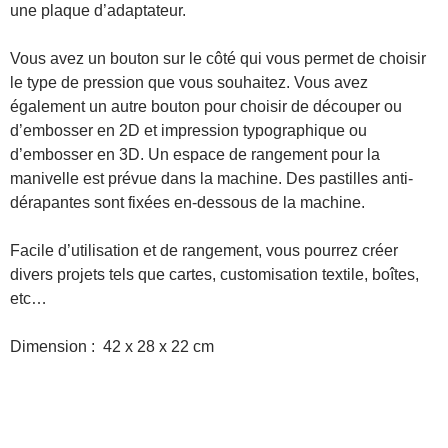
une plaque d’adaptateur.
Vous avez un bouton sur le côté qui vous permet de choisir
le type de pression que vous souhaitez. Vous avez
également un autre bouton pour choisir de découper ou
d’embosser en 2D et impression typographique ou
d’embosser en 3D. Un espace de rangement pour la
manivelle est prévue dans la machine. Des pastilles anti-
dérapantes sont fixées en-dessous de la machine.
Facile d’utilisation et de rangement, vous pourrez créer
divers projets tels que cartes, customisation textile, boîtes,
etc…
Dimension : 42 x 28 x 22 cm