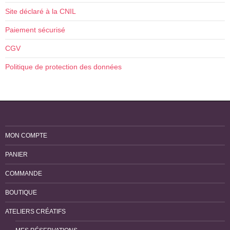
Site déclaré à la CNIL
Paiement sécurisé
CGV
Politique de protection des données
MON COMPTE
PANIER
COMMANDE
BOUTIQUE
ATELIERS CRÉATIFS