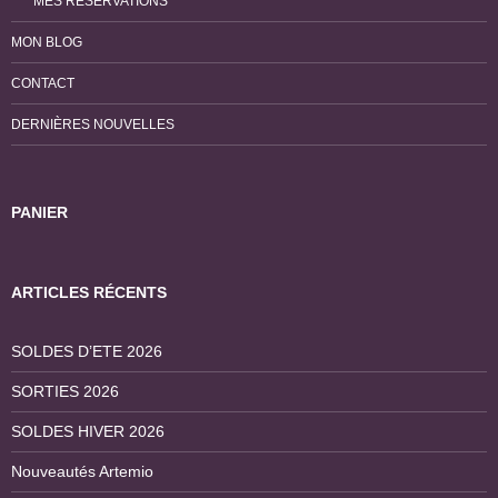
MES RÉSERVATIONS
MON BLOG
CONTACT
DERNIÈRES NOUVELLES
PANIER
ARTICLES RÉCENTS
SOLDES D’ETE 2026
SORTIES 2026
SOLDES HIVER 2026
Nouveautés Artemio