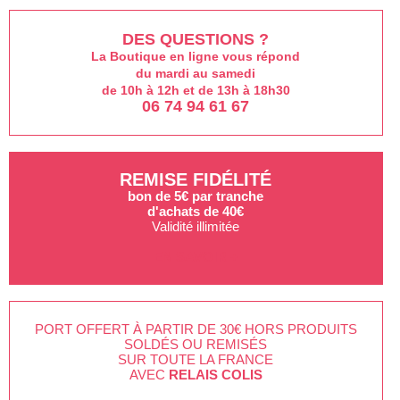
DES QUESTIONS ?
La Boutique en ligne vous répond
du mardi au samedi
de 10h à 12h et de 13h à 18h30
06 74 94 61 67
REMISE FIDÉLITÉ
bon de 5€ par tranche
d'achats de 40€
Validité illimitée
EN SAVOIR +
PORT OFFERT À PARTIR DE 30€ HORS PRODUITS
SOLDÉS OU REMISÉS
SUR TOUTE LA FRANCE
AVEC
RELAIS COLIS