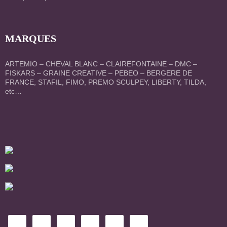
MARQUES
ARTEMIO – CHEVAL BLANC – CLAIREFONTAINE – DMC –
FISKARS – GRAINE CREATIVE – PEBEO – BERGERE DE
FRANCE, STAFIL, FIMO, PREMO SCULPEY, LIBERTY, TILDA,
etc…