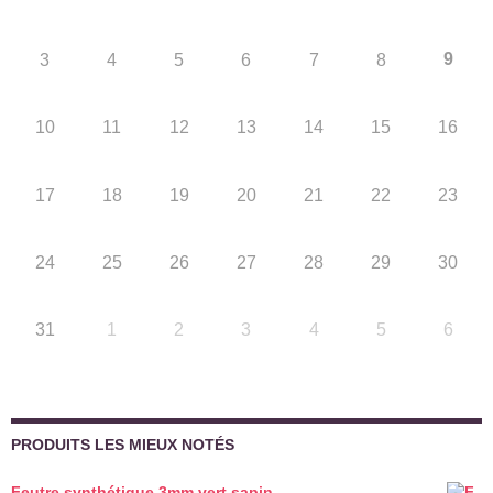
9
3
4
5
6
7
8
10
11
12
13
14
15
16
17
18
19
20
21
22
23
24
25
26
27
28
29
30
31
1
2
3
4
5
6
PRODUITS LES MIEUX NOTÉS
Feutre synthétique 3mm vert sapin