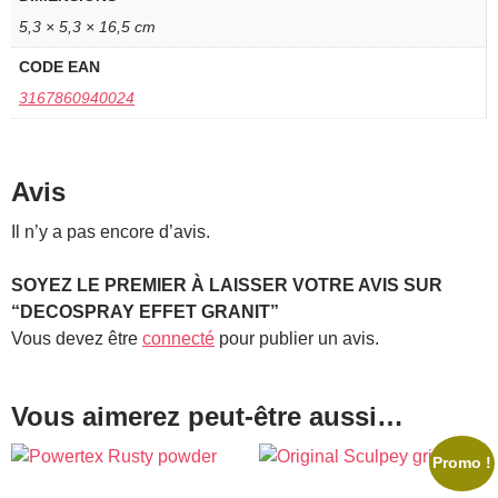
5,3 × 5,3 × 16,5 cm
CODE EAN
3167860940024
Avis
Il n’y a pas encore d’avis.
SOYEZ LE PREMIER À LAISSER VOTRE AVIS SUR
“DECOSPRAY EFFET GRANIT”
Vous devez être
connecté
pour publier un avis.
Vous aimerez peut-être aussi…
Promo !