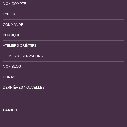
MON COMPTE
PANIER
COMMANDE
BOUTIQUE
ATELIERS CRÉATIFS
MES RÉSERVATIONS
MON BLOG
CONTACT
DERNIÈRES NOUVELLES
PANIER