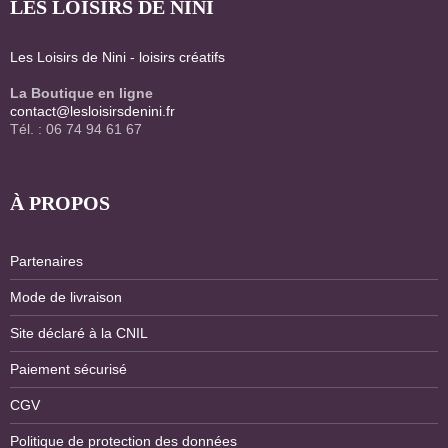
LES LOISIRS DE NINI
Les Loisirs de Nini - loisirs créatifs
La Boutique en ligne
contact@lesloisirsdenini.fr
Tél. : 06 74 94 61 67
À PROPOS
Partenaires
Mode de livraison
Site déclaré à la CNIL
Paiement sécurisé
CGV
Politique de protection des données