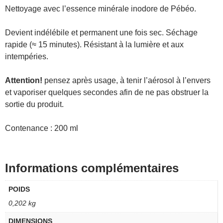
Nettoyage avec l’essence minérale inodore de Pébéo.
Devient indélébile et permanent une fois sec. Séchage
rapide (≈ 15 minutes). Résistant à la lumière et aux
intempéries.
Attention!
pensez après usage, à tenir l’aérosol à l’envers
et vaporiser quelques secondes afin de ne pas obstruer la
sortie du produit.
Contenance : 200 ml
Informations complémentaires
POIDS
0,202 kg
DIMENSIONS