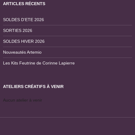
ARTICLES RÉCENTS
SOLDES D’ETE 2026
SORTIES 2026
SOLDES HIVER 2026
Nouveautés Artemio
Les Kits Feutrine de Corinne Lapierre
ATELIERS CRÉATIFS À VENIR
Aucun atelier à venir