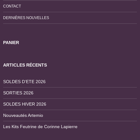
CONTACT
DERNIÈRES NOUVELLES
PANIER
ARTICLES RÉCENTS
SOLDES D’ETE 2026
SORTIES 2026
SOLDES HIVER 2026
Nouveautés Artemio
Les Kits Feutrine de Corinne Lapierre