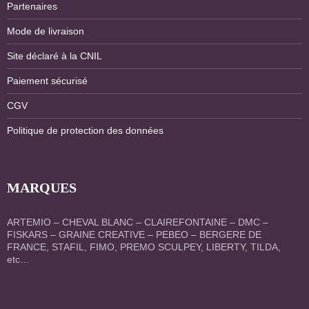
Partenaires
Mode de livraison
Site déclaré à la CNIL
Paiement sécurisé
CGV
Politique de protection des données
MARQUES
ARTEMIO – CHEVAL BLANC – CLAIREFONTAINE – DMC –
FISKARS – GRAINE CREATIVE – PEBEO – BERGERE DE
FRANCE, STAFIL, FIMO, PREMO SCULPEY, LIBERTY, TILDA,
etc…