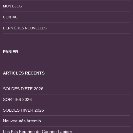
MON BLOG
CONTACT
DERNIÈRES NOUVELLES
PANIER
ARTICLES RÉCENTS
SOLDES D’ETE 2026
SORTIES 2026
SOLDES HIVER 2026
Nouveautés Artemio
Les Kits Feutrine de Corinne Lapierre