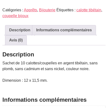
Calotte
Catégories :
Apprêts
,
Bijouterie
Étiquettes :
calotte tibétain
,
coupelle bijoux
Description
Informations complémentaires
Avis (0)
Description
Sachet de 10 calottes/coupelles en argent tibétain, sans
plomb, sans cadmium et sans nickel, couleur noire.
Dimension : 12 x 11,5 mm.
Informations complémentaires