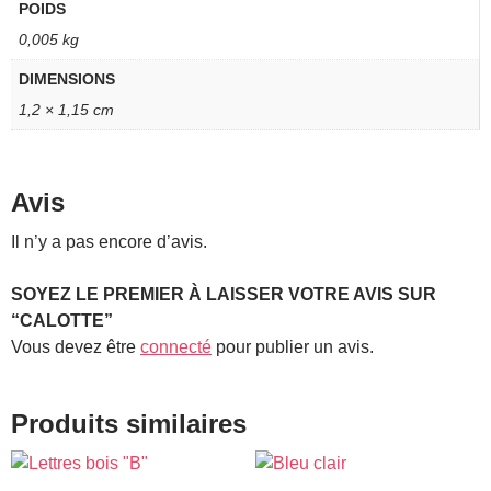
POIDS
0,005 kg
DIMENSIONS
1,2 × 1,15 cm
Avis
Il n’y a pas encore d’avis.
SOYEZ LE PREMIER À LAISSER VOTRE AVIS SUR
“CALOTTE”
Vous devez être
connecté
pour publier un avis.
Produits similaires