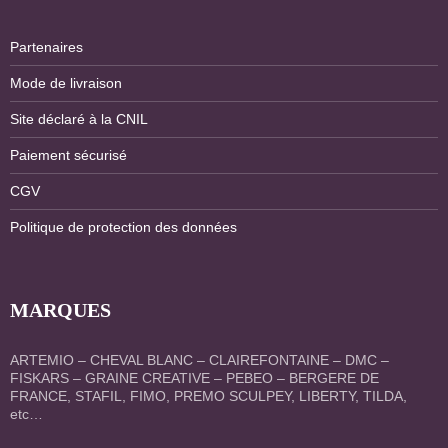
Partenaires
Mode de livraison
Site déclaré à la CNIL
Paiement sécurisé
CGV
Politique de protection des données
MARQUES
ARTEMIO – CHEVAL BLANC – CLAIREFONTAINE – DMC –
FISKARS – GRAINE CREATIVE – PEBEO – BERGERE DE
FRANCE, STAFIL, FIMO, PREMO SCULPEY, LIBERTY, TILDA,
etc…