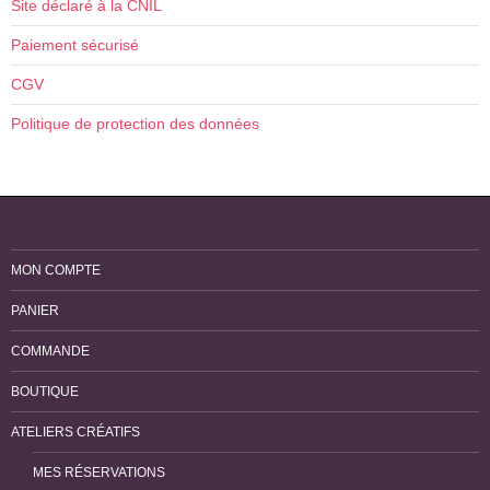
Site déclaré à la CNIL
Paiement sécurisé
CGV
Politique de protection des données
MON COMPTE
PANIER
COMMANDE
BOUTIQUE
ATELIERS CRÉATIFS
MES RÉSERVATIONS