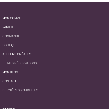
MON COMPTE
PANIER
COMMANDE
BOUTIQUE
ATELIERS CRÉATIFS
MES RÉSERVATIONS
MON BLOG
CONTACT
DERNIÈRES NOUVELLES