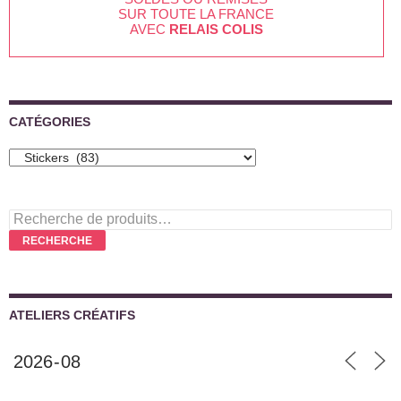
SUR TOUTE LA FRANCE
AVEC
RELAIS COLIS
CATÉGORIES
Recherche
pour :
RECHERCHE
ATELIERS CRÉATIFS