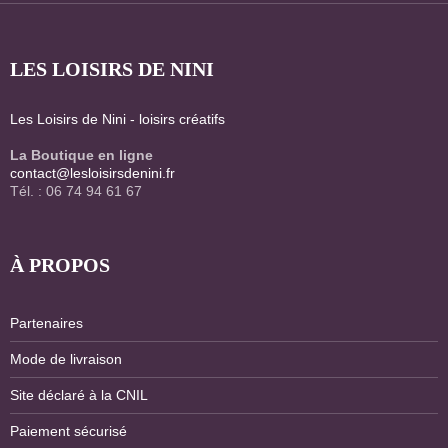
LES LOISIRS DE NINI
Les Loisirs de Nini - loisirs créatifs
La Boutique en ligne
contact@lesloisirsdenini.fr
Tél. : 06 74 94 61 67
À PROPOS
Partenaires
Mode de livraison
Site déclaré à la CNIL
Paiement sécurisé