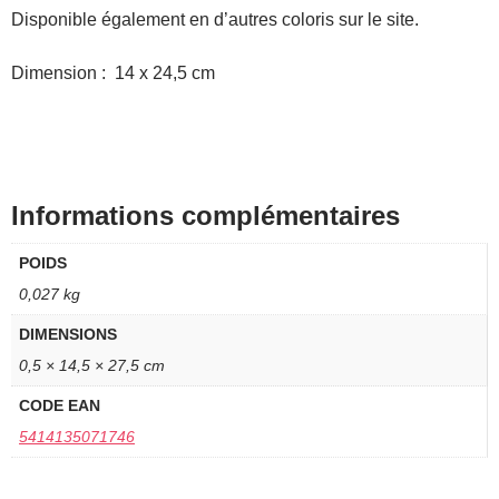
Disponible également en d’autres coloris sur le site.
Dimension : 14 x 24,5 cm
Informations complémentaires
POIDS
0,027 kg
DIMENSIONS
0,5 × 14,5 × 27,5 cm
CODE EAN
5414135071746