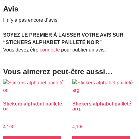
Avis
Il n’y a pas encore d’avis.
SOYEZ LE PREMIER À LAISSER VOTRE AVIS SUR
“STICKERS ALPHABET PAILLETÉ NOIR”
Vous devez être
connecté
pour publier un avis.
Vous aimerez peut-être aussi…
Stickers alphabet pailleté
Stickers alphabet pailleté
or
arg.
4,10
€
4,10
€