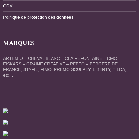
CGV
Politique de protection des données
MARQUES
ARTEMIO – CHEVAL BLANC – CLAIREFONTAINE – DMC –
FISKARS – GRAINE CREATIVE – PEBEO – BERGERE DE
FRANCE, STAFIL, FIMO, PREMO SCULPEY, LIBERTY, TILDA,
etc…