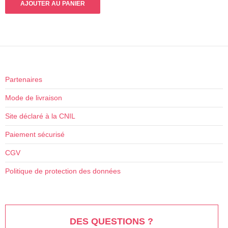
AJOUTER AU PANIER
Partenaires
Mode de livraison
Site déclaré à la CNIL
Paiement sécurisé
CGV
Politique de protection des données
DES QUESTIONS ?