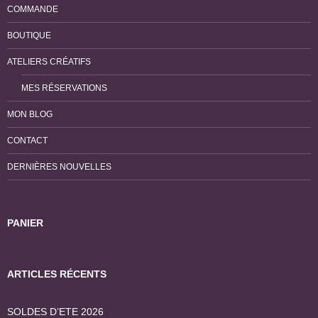
COMMANDE
BOUTIQUE
ATELIERS CRÉATIFS
MES RÉSERVATIONS
MON BLOG
CONTACT
DERNIÈRES NOUVELLES
PANIER
ARTICLES RÉCENTS
SOLDES D’ETE 2026