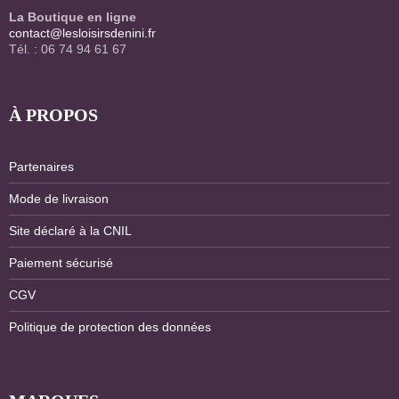
La Boutique en ligne
contact@lesloisirsdenini.fr
Tél. : 06 74 94 61 67
À PROPOS
Partenaires
Mode de livraison
Site déclaré à la CNIL
Paiement sécurisé
CGV
Politique de protection des données