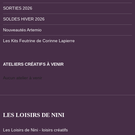
SORTIES 2026
SOLDES HIVER 2026
Nouveautés Artemio
Les Kits Feutrine de Corinne Lapierre
ATELIERS CRÉATIFS À VENIR
Aucun atelier à venir
LES LOISIRS DE NINI
Les Loisirs de Nini - loisirs créatifs