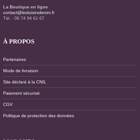
La Boutique en ligne
contact@lesloisirsdenini.fr
Tél. : 06 74 94 61 67
À PROPOS
Partenaires
Mode de livraison
Site déclaré à la CNIL
Paiement sécurisé
CGV
Politique de protection des données