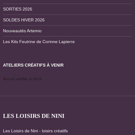
SORTIES 2026
SOLDES HIVER 2026
Nouveautés Artemio
Les Kits Feutrine de Corinne Lapierre
ATELIERS CRÉATIFS À VENIR
Aucun atelier à venir
LES LOISIRS DE NINI
Les Loisirs de Nini - loisirs créatifs