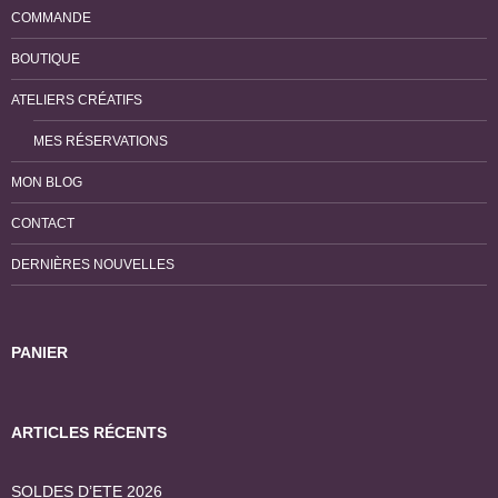
COMMANDE
BOUTIQUE
ATELIERS CRÉATIFS
MES RÉSERVATIONS
MON BLOG
CONTACT
DERNIÈRES NOUVELLES
PANIER
ARTICLES RÉCENTS
SOLDES D’ETE 2026