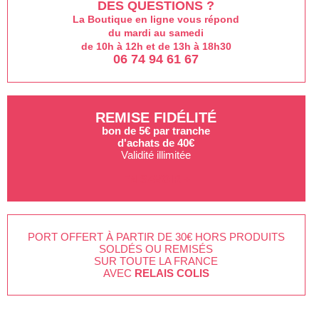
DES QUESTIONS ?
La Boutique en ligne vous répond
du mardi au samedi
de 10h à 12h et de 13h à 18h30
06 74 94 61 67
REMISE FIDÉLITÉ
bon de 5€ par tranche
d'achats de 40€
Validité illimitée
EN SAVOIR +
PORT OFFERT À PARTIR DE 30€ HORS PRODUITS
SOLDÉS OU REMISÉS
SUR TOUTE LA FRANCE
AVEC
RELAIS COLIS