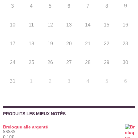
9
3
4
5
6
7
8
10
11
12
13
14
15
16
17
18
19
20
21
22
23
24
25
26
27
28
29
30
31
1
2
3
4
5
6
PRODUITS LES MIEUX NOTÉS
Breloque aile argenté
0,10
€